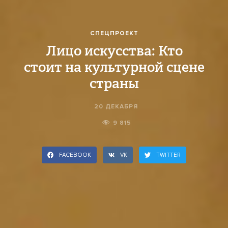
СПЕЦПРОЕКТ
Лицо искусства: Кто
стоит на культурной сцене
страны
20 ДЕКАБРЯ
9 815
FACEBOOK
VK
TWITTER