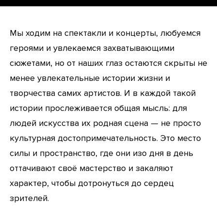
Мы ходим на спектакли и концерты, любуемся
героями и увлекаемся захватывающими
сюжетами, но от наших глаз остаются скрыты не
менее увлекательные истории жизни и
творчества самих артистов. И в каждой такой
истории прослеживается общая мысль: для
людей искусства их родная сцена — не просто
культурная достопримечательность. Это место
силы и пространство, где они изо дня в день
оттачивают своё мастерство и закаляют
характер, чтобы дотронуться до сердец
зрителей.