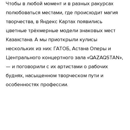
Чтобы в любой момент и в разных ракурсах
полюбоваться местами, где происходит магия
творчества, в Яндекс Картах появились
цветные трёхмерные модели знаковых мест
Казахстана. А мы приоткрыли кулисы
нескольких из них: ГАТОБ, Астана Оперы и
Центрального концертного зала «QAZAQSTAN»,
— и поговорили с их артистами о рабочих
буднях, насыщенном творческом пути и
особенностях профессии.