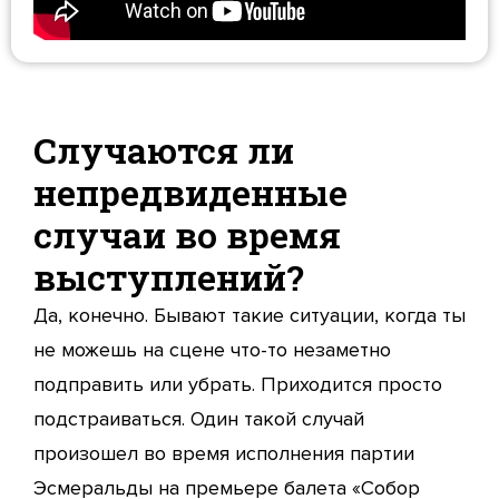
Случаются ли
непредвиденные
случаи во время
выступлений?
Да, конечно. Бывают такие ситуации, когда ты
не можешь на сцене что-то незаметно
подправить или убрать. Приходится просто
подстраиваться. Один такой случай
произошел во время исполнения партии
Эсмеральды на премьере балета «Собор