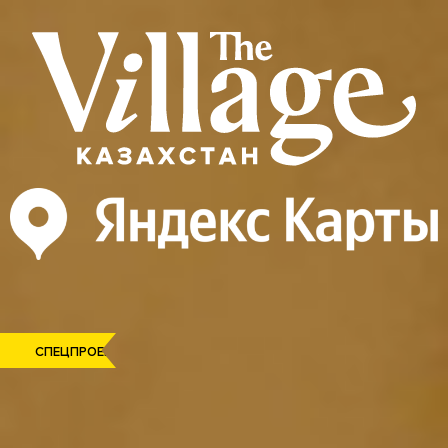
СПЕЦПРОЕКТ