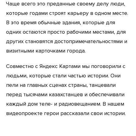
Чаще всего это преданные своему делу люди,
которые годами строят карьеру в одном месте.
В это время обычные здания, которые для
одних остаются просто рабочими местами, для
других становятся достопримечательностями и
визитными карточками города.
Совместно с Яндекс Картами мы поговорили с
людьми, которые стали частью истории. Они
пели на главных сценах страны, танцевали
перед тысячами казахстанцев и обеспечивали
каждый дом теле- и радиовещанием. В нашем
видеопроекте герои рассказали свои истории.