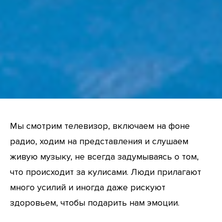
Мы смотрим телевизор, включаем на фоне
радио, ходим на представления и слушаем
живую музыку, не всегда задумываясь о том,
что происходит за кулисами. Люди прилагают
много усилий и иногда даже рискуют
здоровьем, чтобы подарить нам эмоции.